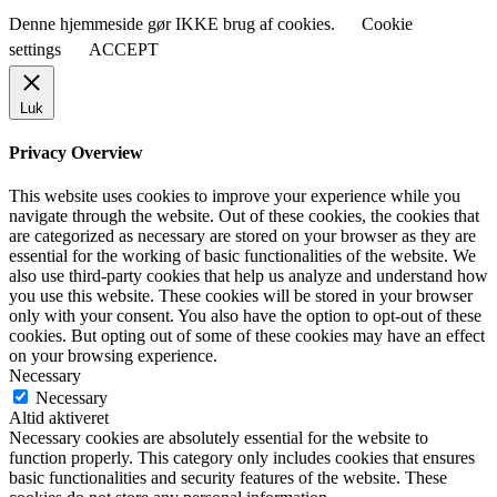
Denne hjemmeside gør IKKE brug af cookies.
Cookie
settings
ACCEPT
Luk
Privacy Overview
This website uses cookies to improve your experience while you
navigate through the website. Out of these cookies, the cookies that
are categorized as necessary are stored on your browser as they are
essential for the working of basic functionalities of the website. We
also use third-party cookies that help us analyze and understand how
you use this website. These cookies will be stored in your browser
only with your consent. You also have the option to opt-out of these
cookies. But opting out of some of these cookies may have an effect
on your browsing experience.
Necessary
Necessary
Altid aktiveret
Necessary cookies are absolutely essential for the website to
function properly. This category only includes cookies that ensures
basic functionalities and security features of the website. These