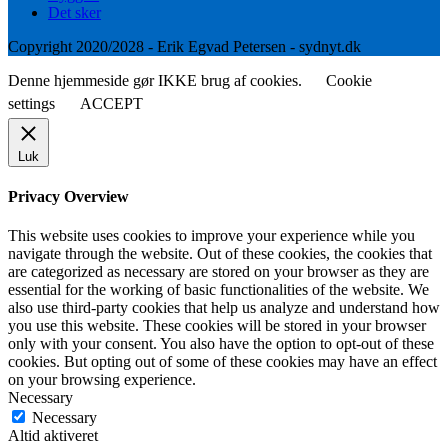
Det sker
Copyright 2020/2028 - Erik Egvad Petersen - sydnyt.dk
Denne hjemmeside gør IKKE brug af cookies.
Cookie
settings
ACCEPT
Luk
Privacy Overview
This website uses cookies to improve your experience while you
navigate through the website. Out of these cookies, the cookies that
are categorized as necessary are stored on your browser as they are
essential for the working of basic functionalities of the website. We
also use third-party cookies that help us analyze and understand how
you use this website. These cookies will be stored in your browser
only with your consent. You also have the option to opt-out of these
cookies. But opting out of some of these cookies may have an effect
on your browsing experience.
Necessary
Necessary
Altid aktiveret