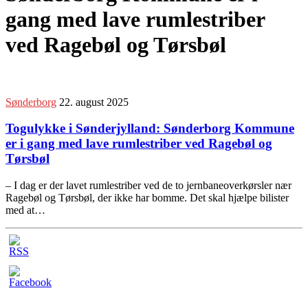
gang med lave rumlestriber
ved Ragebøl og Tørsbøl
Sønderborg
22. august 2025
Togulykke i Sønderjylland: Sønderborg Kommune
er i gang med lave rumlestriber ved Ragebøl og
Tørsbøl
– I dag er der lavet rumlestriber ved de to jernbaneoverkørsler nær
Ragebøl og Tørsbøl, der ikke har bomme. Det skal hjælpe bilister
med at…