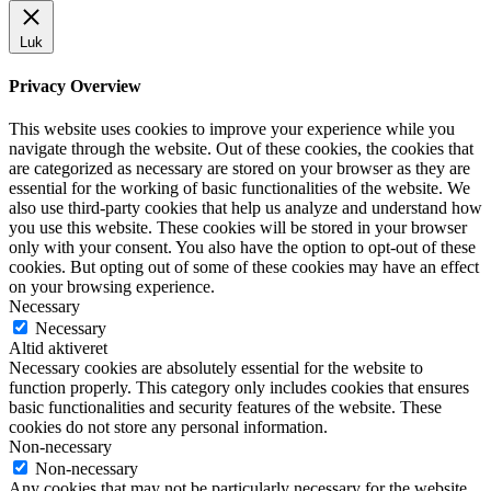
Luk
Privacy Overview
This website uses cookies to improve your experience while you
navigate through the website. Out of these cookies, the cookies that
are categorized as necessary are stored on your browser as they are
essential for the working of basic functionalities of the website. We
also use third-party cookies that help us analyze and understand how
you use this website. These cookies will be stored in your browser
only with your consent. You also have the option to opt-out of these
cookies. But opting out of some of these cookies may have an effect
on your browsing experience.
Necessary
Necessary
Altid aktiveret
Necessary cookies are absolutely essential for the website to
function properly. This category only includes cookies that ensures
basic functionalities and security features of the website. These
cookies do not store any personal information.
Non-necessary
Non-necessary
Any cookies that may not be particularly necessary for the website