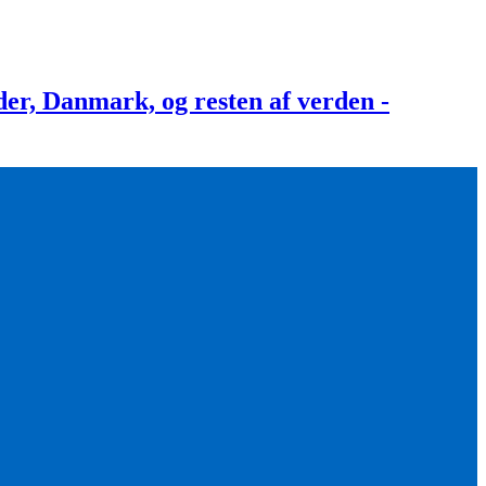
, Danmark, og resten af verden -