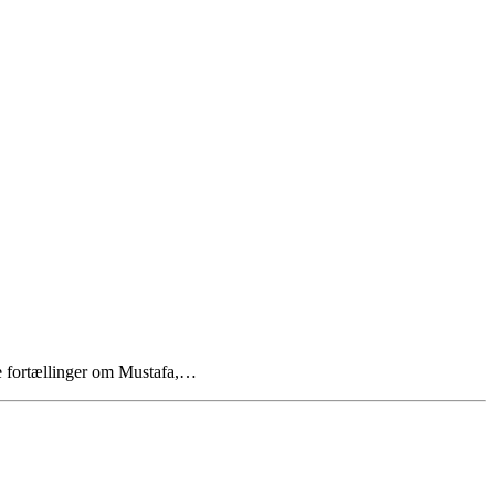
ke fortællinger om Mustafa,…