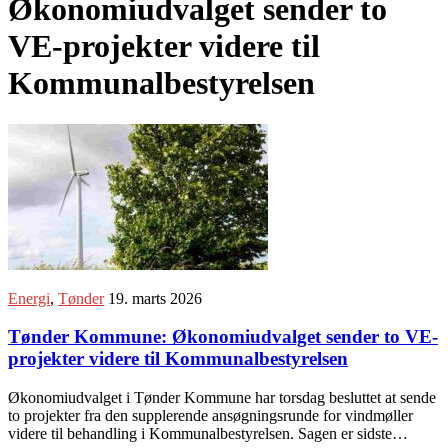
Økonomiudvalget sender to
VE-projekter videre til
Kommunalbestyrelsen
Energi
,
Tønder
19. marts 2026
Tønder Kommune: Økonomiudvalget sender to VE-
projekter videre til Kommunalbestyrelsen
Økonomiudvalget i Tønder Kommune har torsdag besluttet at sende
to projekter fra den supplerende ansøgningsrunde for vindmøller
videre til behandling i Kommunalbestyrelsen. Sagen er sidste…