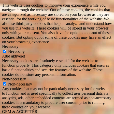
This website uses cookies to improve your experience while you
navigate through the website. Out of these cookies, the cookies that
are categorized as necessary are stored on your browser as they are
essential for the working of basic functionalities of the website. We
also use third-party cookies that help us analyze and understand how
you use this website. These cookies will be stored in your browser
only with your consent. You also have the option to opt-out of these
cookies. But opting out of some of these cookies may have an effect
on your browsing experience.
Necessary
Necessary
Altid aktiveret
Necessary cookies are absolutely essential for the website to
function properly. This category only includes cookies that ensures
basic functionalities and security features of the website. These
cookies do not store any personal information.
Non-necessary
Non-necessary
Any cookies that may not be particularly necessary for the website
to function and is used specifically to collect user personal data via
analytics, ads, other embedded contents are termed as non-necessary
cookies. It is mandatory to procure user consent prior to running
these cookies on your website.
GEM & ACCEPTÈR