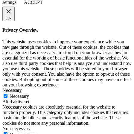
settings
ACCEPT
Luk
Privacy Overview
This website uses cookies to improve your experience while you
navigate through the website. Out of these cookies, the cookies that
are categorized as necessary are stored on your browser as they are
essential for the working of basic functionalities of the website. We
also use third-party cookies that help us analyze and understand how
you use this website. These cookies will be stored in your browser
only with your consent. You also have the option to opt-out of these
cookies. But opting out of some of these cookies may have an effect
on your browsing experience.
Necessary
Necessary
Altid aktiveret
Necessary cookies are absolutely essential for the website to
function properly. This category only includes cookies that ensures
basic functionalities and security features of the website. These
cookies do not store any personal information.
Non-necessary