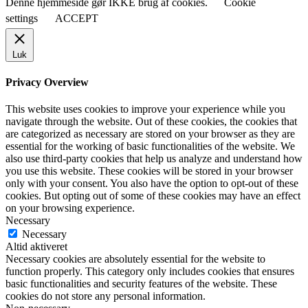
Denne hjemmeside gør IKKE brug af cookies.
Cookie
settings
ACCEPT
Luk
Privacy Overview
This website uses cookies to improve your experience while you
navigate through the website. Out of these cookies, the cookies that
are categorized as necessary are stored on your browser as they are
essential for the working of basic functionalities of the website. We
also use third-party cookies that help us analyze and understand how
you use this website. These cookies will be stored in your browser
only with your consent. You also have the option to opt-out of these
cookies. But opting out of some of these cookies may have an effect
on your browsing experience.
Necessary
Necessary
Altid aktiveret
Necessary cookies are absolutely essential for the website to
function properly. This category only includes cookies that ensures
basic functionalities and security features of the website. These
cookies do not store any personal information.