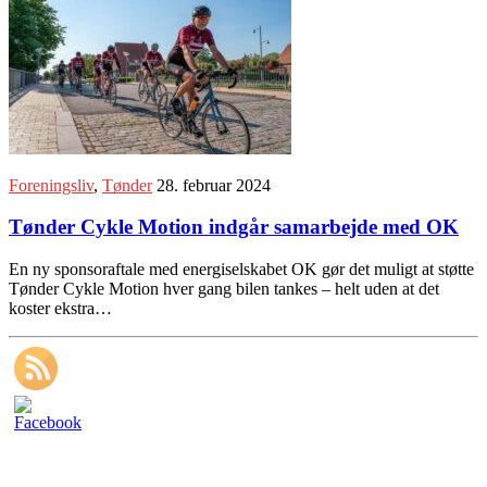
Foreningsliv
,
Tønder
28. februar 2024
Tønder Cykle Motion indgår samarbejde med OK
En ny sponsoraftale med energiselskabet OK gør det muligt at støtte
Tønder Cykle Motion hver gang bilen tankes – helt uden at det
koster ekstra…