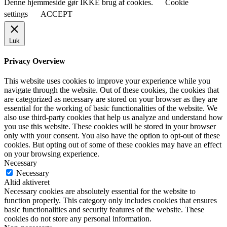
Denne hjemmeside gør IKKE brug af cookies.
Cookie
settings
ACCEPT
Luk
Privacy Overview
This website uses cookies to improve your experience while you
navigate through the website. Out of these cookies, the cookies that
are categorized as necessary are stored on your browser as they are
essential for the working of basic functionalities of the website. We
also use third-party cookies that help us analyze and understand how
you use this website. These cookies will be stored in your browser
only with your consent. You also have the option to opt-out of these
cookies. But opting out of some of these cookies may have an effect
on your browsing experience.
Necessary
Necessary
Altid aktiveret
Necessary cookies are absolutely essential for the website to
function properly. This category only includes cookies that ensures
basic functionalities and security features of the website. These
cookies do not store any personal information.