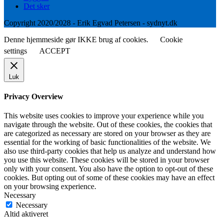
Det sker
Copyright 2020/2028 - Erik Egvad Petersen - sydnyt.dk
Denne hjemmeside gør IKKE brug af cookies.
Cookie
settings
ACCEPT
Luk
Privacy Overview
This website uses cookies to improve your experience while you
navigate through the website. Out of these cookies, the cookies that
are categorized as necessary are stored on your browser as they are
essential for the working of basic functionalities of the website. We
also use third-party cookies that help us analyze and understand how
you use this website. These cookies will be stored in your browser
only with your consent. You also have the option to opt-out of these
cookies. But opting out of some of these cookies may have an effect
on your browsing experience.
Necessary
Necessary
Altid aktiveret