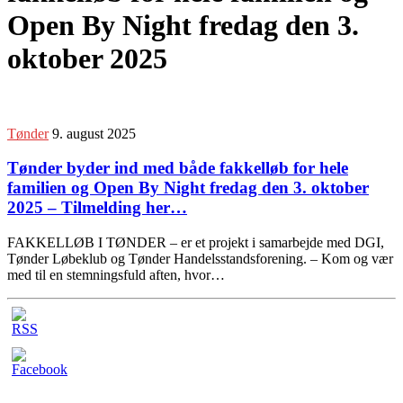
Open By Night fredag den 3.
oktober 2025
Tønder
9. august 2025
Tønder byder ind med både fakkelløb for hele
familien og Open By Night fredag den 3. oktober
2025 – Tilmelding her…
FAKKELLØB I TØNDER – er et projekt i samarbejde med DGI,
Tønder Løbeklub og Tønder Handelsstandsforening. – Kom og vær
med til en stemningsfuld aften, hvor…