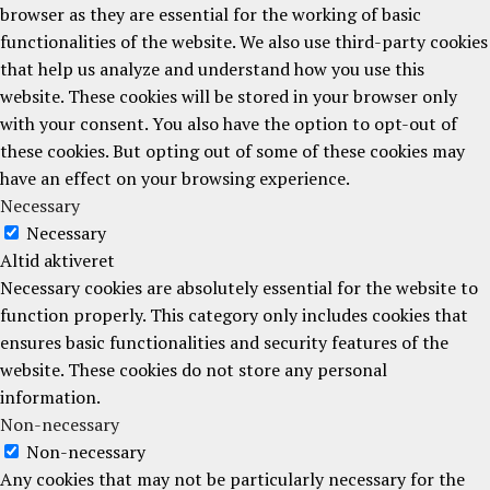
browser as they are essential for the working of basic
functionalities of the website. We also use third-party cookies
that help us analyze and understand how you use this
website. These cookies will be stored in your browser only
with your consent. You also have the option to opt-out of
these cookies. But opting out of some of these cookies may
have an effect on your browsing experience.
Necessary
Necessary
Altid aktiveret
Necessary cookies are absolutely essential for the website to
function properly. This category only includes cookies that
ensures basic functionalities and security features of the
website. These cookies do not store any personal
information.
Non-necessary
Non-necessary
Any cookies that may not be particularly necessary for the