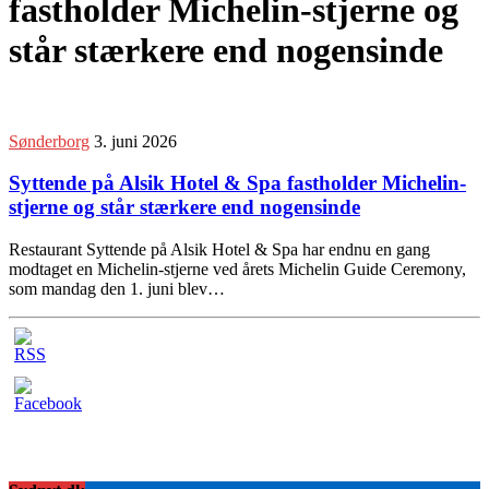
fastholder Michelin-stjerne og
står stærkere end nogensinde
Sønderborg
3. juni 2026
Syttende på Alsik Hotel & Spa fastholder Michelin-
stjerne og står stærkere end nogensinde
Restaurant Syttende på Alsik Hotel & Spa har endnu en gang
modtaget en Michelin-stjerne ved årets Michelin Guide Ceremony,
som mandag den 1. juni blev…