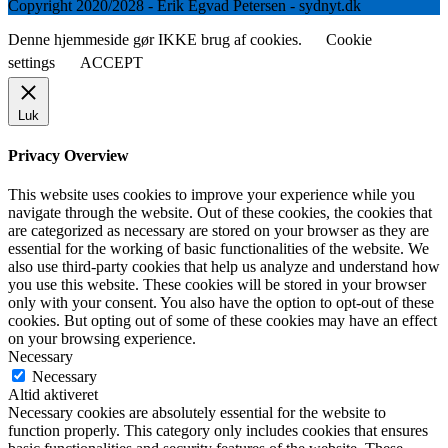
Copyright 2020/2028 - Erik Egvad Petersen - sydnyt.dk
Denne hjemmeside gør IKKE brug af cookies.
Cookie
settings
ACCEPT
Luk
Privacy Overview
This website uses cookies to improve your experience while you
navigate through the website. Out of these cookies, the cookies that
are categorized as necessary are stored on your browser as they are
essential for the working of basic functionalities of the website. We
also use third-party cookies that help us analyze and understand how
you use this website. These cookies will be stored in your browser
only with your consent. You also have the option to opt-out of these
cookies. But opting out of some of these cookies may have an effect
on your browsing experience.
Necessary
Necessary
Altid aktiveret
Necessary cookies are absolutely essential for the website to
function properly. This category only includes cookies that ensures