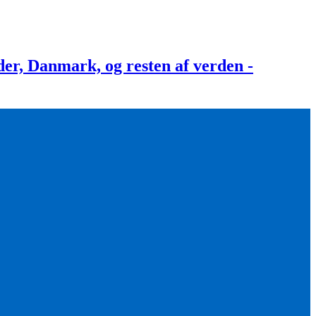
, Danmark, og resten af verden -