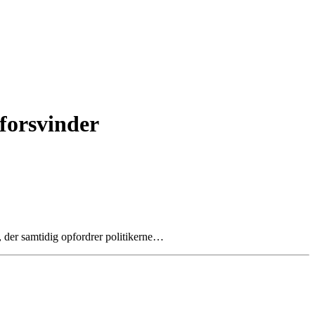
forsvinder
, der samtidig opfordrer politikerne…