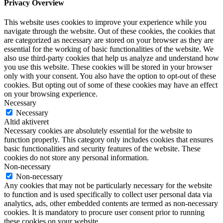
Privacy Overview
This website uses cookies to improve your experience while you
navigate through the website. Out of these cookies, the cookies that
are categorized as necessary are stored on your browser as they are
essential for the working of basic functionalities of the website. We
also use third-party cookies that help us analyze and understand how
you use this website. These cookies will be stored in your browser
only with your consent. You also have the option to opt-out of these
cookies. But opting out of some of these cookies may have an effect
on your browsing experience.
Necessary
Necessary
Altid aktiveret
Necessary cookies are absolutely essential for the website to
function properly. This category only includes cookies that ensures
basic functionalities and security features of the website. These
cookies do not store any personal information.
Non-necessary
Non-necessary
Any cookies that may not be particularly necessary for the website
to function and is used specifically to collect user personal data via
analytics, ads, other embedded contents are termed as non-necessary
cookies. It is mandatory to procure user consent prior to running
these cookies on your website.