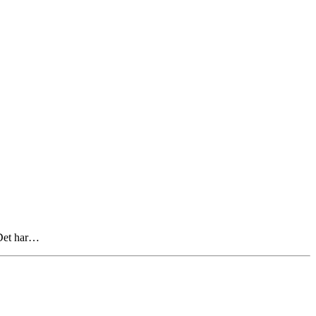
 Det har…