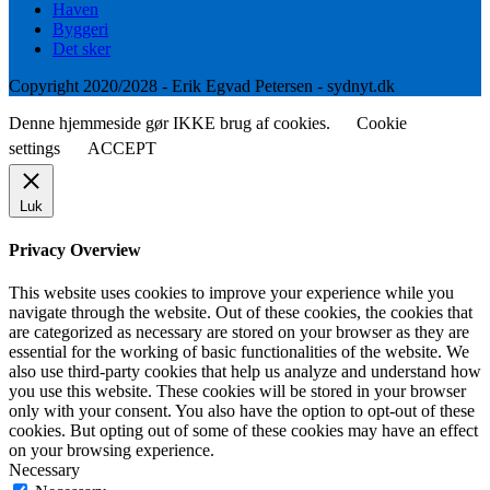
Haven
Byggeri
Det sker
Copyright 2020/2028 - Erik Egvad Petersen - sydnyt.dk
Denne hjemmeside gør IKKE brug af cookies.
Cookie
settings
ACCEPT
Luk
Privacy Overview
This website uses cookies to improve your experience while you
navigate through the website. Out of these cookies, the cookies that
are categorized as necessary are stored on your browser as they are
essential for the working of basic functionalities of the website. We
also use third-party cookies that help us analyze and understand how
you use this website. These cookies will be stored in your browser
only with your consent. You also have the option to opt-out of these
cookies. But opting out of some of these cookies may have an effect
on your browsing experience.
Necessary