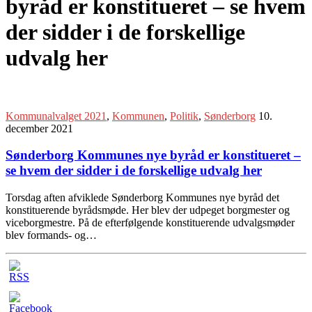
byråd er konstitueret – se hvem
der sidder i de forskellige
udvalg her
Kommunalvalget 2021
,
Kommunen
,
Politik
,
Sønderborg
10.
december 2021
Sønderborg Kommunes nye byråd er konstitueret –
se hvem der sidder i de forskellige udvalg her
Torsdag aften afviklede Sønderborg Kommunes nye byråd det
konstituerende byrådsmøde. Her blev der udpeget borgmester og
viceborgmestre. På de efterfølgende konstituerende udvalgsmøder
blev formands- og…