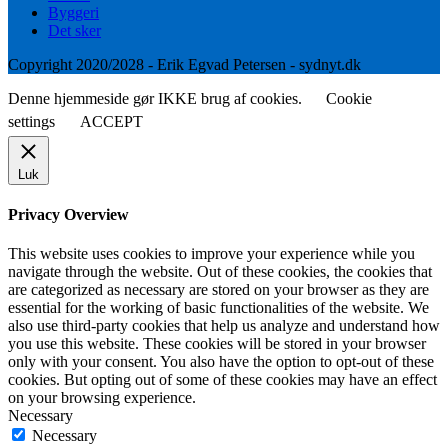
Byggeri
Det sker
Copyright 2020/2028 - Erik Egvad Petersen - sydnyt.dk
Denne hjemmeside gør IKKE brug af cookies.
Cookie
settings
ACCEPT
Luk
Privacy Overview
This website uses cookies to improve your experience while you
navigate through the website. Out of these cookies, the cookies that
are categorized as necessary are stored on your browser as they are
essential for the working of basic functionalities of the website. We
also use third-party cookies that help us analyze and understand how
you use this website. These cookies will be stored in your browser
only with your consent. You also have the option to opt-out of these
cookies. But opting out of some of these cookies may have an effect
on your browsing experience.
Necessary
Necessary