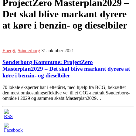
ProjectZero Masterplan2029 –
Det skal blive markant dyrere
at køre i benzin- og dieselbiler
Energi
,
Sønderborg
31. oktober 2021
Sønderborg Kommune: ProjectZero
Masterplan2029 – Det skal blive markant dyrere at
køre i benzin- og dieselbiler
70 lokale eksperter har i efteråret, med hjælp fra BCG, bekræftet
den mest omkostningseffektive vej til et CO2-neutralt Sønderborg-
område i 2029 og sammen skabt Masterplan2029….