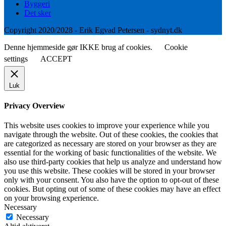
Byggeri
Det sker
Copyright 2020/2028 - Erik Egvad Petersen - sydnyt.dk
Denne hjemmeside gør IKKE brug af cookies.
Cookie
settings
ACCEPT
Luk
Privacy Overview
This website uses cookies to improve your experience while you
navigate through the website. Out of these cookies, the cookies that
are categorized as necessary are stored on your browser as they are
essential for the working of basic functionalities of the website. We
also use third-party cookies that help us analyze and understand how
you use this website. These cookies will be stored in your browser
only with your consent. You also have the option to opt-out of these
cookies. But opting out of some of these cookies may have an effect
on your browsing experience.
Necessary
Necessary