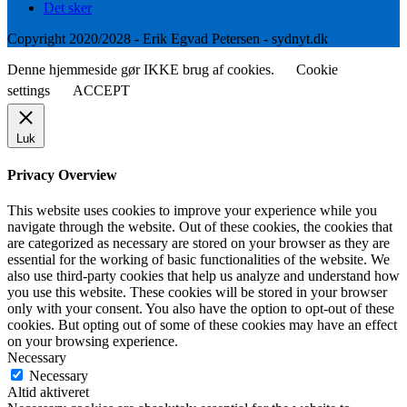
Det sker
Copyright 2020/2028 - Erik Egvad Petersen - sydnyt.dk
Denne hjemmeside gør IKKE brug af cookies.
Cookie
settings
ACCEPT
Luk
Privacy Overview
This website uses cookies to improve your experience while you
navigate through the website. Out of these cookies, the cookies that
are categorized as necessary are stored on your browser as they are
essential for the working of basic functionalities of the website. We
also use third-party cookies that help us analyze and understand how
you use this website. These cookies will be stored in your browser
only with your consent. You also have the option to opt-out of these
cookies. But opting out of some of these cookies may have an effect
on your browsing experience.
Necessary
Necessary
Altid aktiveret