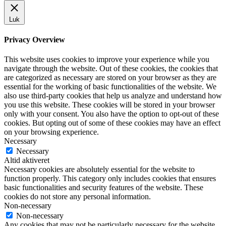
Luk
Privacy Overview
This website uses cookies to improve your experience while you
navigate through the website. Out of these cookies, the cookies that
are categorized as necessary are stored on your browser as they are
essential for the working of basic functionalities of the website. We
also use third-party cookies that help us analyze and understand how
you use this website. These cookies will be stored in your browser
only with your consent. You also have the option to opt-out of these
cookies. But opting out of some of these cookies may have an effect
on your browsing experience.
Necessary
Necessary
Altid aktiveret
Necessary cookies are absolutely essential for the website to
function properly. This category only includes cookies that ensures
basic functionalities and security features of the website. These
cookies do not store any personal information.
Non-necessary
Non-necessary
Any cookies that may not be particularly necessary for the website