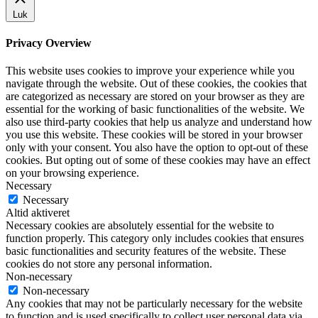
Luk
Privacy Overview
This website uses cookies to improve your experience while you
navigate through the website. Out of these cookies, the cookies that
are categorized as necessary are stored on your browser as they are
essential for the working of basic functionalities of the website. We
also use third-party cookies that help us analyze and understand how
you use this website. These cookies will be stored in your browser
only with your consent. You also have the option to opt-out of these
cookies. But opting out of some of these cookies may have an effect
on your browsing experience.
Necessary
Necessary
Altid aktiveret
Necessary cookies are absolutely essential for the website to
function properly. This category only includes cookies that ensures
basic functionalities and security features of the website. These
cookies do not store any personal information.
Non-necessary
Non-necessary
Any cookies that may not be particularly necessary for the website
to function and is used specifically to collect user personal data via