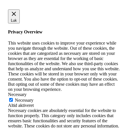
Luk
Privacy Overview
This website uses cookies to improve your experience while
you navigate through the website. Out of these cookies, the
cookies that are categorized as necessary are stored on your
browser as they are essential for the working of basic
functionalities of the website. We also use third-party cookies
that help us analyze and understand how you use this website.
These cookies will be stored in your browser only with your
consent. You also have the option to opt-out of these cookies.
But opting out of some of these cookies may have an effect
on your browsing experience.
Necessary
Necessary
Altid aktiveret
Necessary cookies are absolutely essential for the website to
function properly. This category only includes cookies that
ensures basic functionalities and security features of the
website. These cookies do not store any personal information.