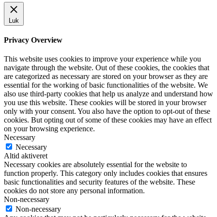
Luk
Privacy Overview
This website uses cookies to improve your experience while you
navigate through the website. Out of these cookies, the cookies that
are categorized as necessary are stored on your browser as they are
essential for the working of basic functionalities of the website. We
also use third-party cookies that help us analyze and understand how
you use this website. These cookies will be stored in your browser
only with your consent. You also have the option to opt-out of these
cookies. But opting out of some of these cookies may have an effect
on your browsing experience.
Necessary
Necessary
Altid aktiveret
Necessary cookies are absolutely essential for the website to
function properly. This category only includes cookies that ensures
basic functionalities and security features of the website. These
cookies do not store any personal information.
Non-necessary
Non-necessary