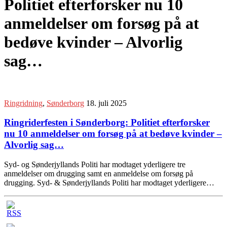
Politiet efterforsker nu 10
anmeldelser om forsøg på at
bedøve kvinder – Alvorlig
sag…
Ringridning
,
Sønderborg
18. juli 2025
Ringriderfesten i Sønderborg: Politiet efterforsker
nu 10 anmeldelser om forsøg på at bedøve kvinder –
Alvorlig sag…
Syd- og Sønderjyllands Politi har modtaget yderligere tre
anmeldelser om drugging samt en anmeldelse om forsøg på
drugging. Syd- & Sønderjyllands Politi har modtaget yderligere…