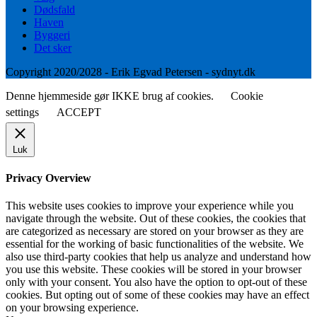
Dødsfald
Haven
Byggeri
Det sker
Copyright 2020/2028 - Erik Egvad Petersen - sydnyt.dk
Denne hjemmeside gør IKKE brug af cookies.
Cookie
settings
ACCEPT
Luk
Privacy Overview
This website uses cookies to improve your experience while you
navigate through the website. Out of these cookies, the cookies that
are categorized as necessary are stored on your browser as they are
essential for the working of basic functionalities of the website. We
also use third-party cookies that help us analyze and understand how
you use this website. These cookies will be stored in your browser
only with your consent. You also have the option to opt-out of these
cookies. But opting out of some of these cookies may have an effect
on your browsing experience.