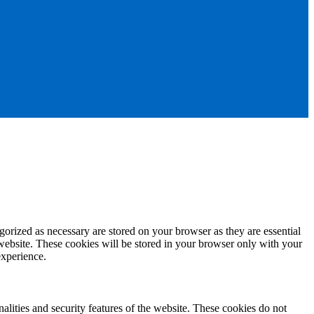
gorized as necessary are stored on your browser as they are essential
 website. These cookies will be stored in your browser only with your
experience.
nalities and security features of the website. These cookies do not