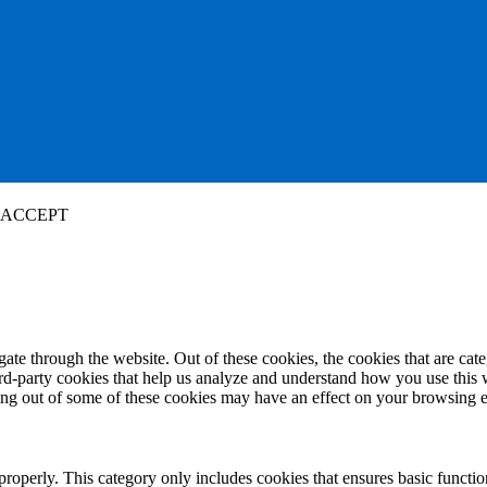
ACCEPT
te through the website. Out of these cookies, the cookies that are cate
hird-party cookies that help us analyze and understand how you use this
ting out of some of these cookies may have an effect on your browsing 
properly. This category only includes cookies that ensures basic functio