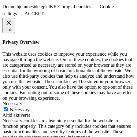
Denne hjemmeside gør IKKE brug af cookies.
Cookie
settings
ACCEPT
Luk
Privacy Overview
This website uses cookies to improve your experience while you
navigate through the website. Out of these cookies, the cookies that
are categorized as necessary are stored on your browser as they are
essential for the working of basic functionalities of the website. We
also use third-party cookies that help us analyze and understand how
you use this website. These cookies will be stored in your browser
only with your consent. You also have the option to opt-out of these
cookies. But opting out of some of these cookies may have an effect
on your browsing experience.
Necessary
Necessary
Altid aktiveret
Necessary cookies are absolutely essential for the website to
function properly. This category only includes cookies that ensures
basic functionalities and security features of the website. These