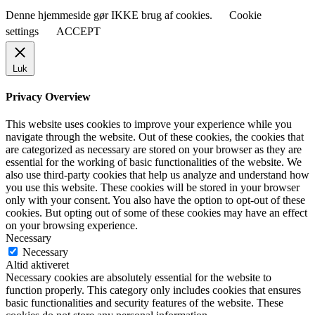
Denne hjemmeside gør IKKE brug af cookies.
Cookie
settings
ACCEPT
Luk
Privacy Overview
This website uses cookies to improve your experience while you
navigate through the website. Out of these cookies, the cookies that
are categorized as necessary are stored on your browser as they are
essential for the working of basic functionalities of the website. We
also use third-party cookies that help us analyze and understand how
you use this website. These cookies will be stored in your browser
only with your consent. You also have the option to opt-out of these
cookies. But opting out of some of these cookies may have an effect
on your browsing experience.
Necessary
Necessary
Altid aktiveret
Necessary cookies are absolutely essential for the website to
function properly. This category only includes cookies that ensures
basic functionalities and security features of the website. These