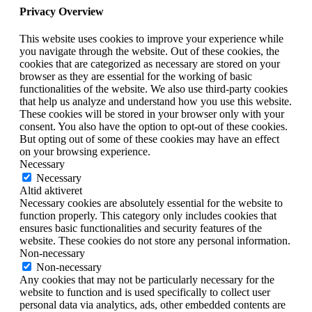
Privacy Overview
This website uses cookies to improve your experience while
you navigate through the website. Out of these cookies, the
cookies that are categorized as necessary are stored on your
browser as they are essential for the working of basic
functionalities of the website. We also use third-party cookies
that help us analyze and understand how you use this website.
These cookies will be stored in your browser only with your
consent. You also have the option to opt-out of these cookies.
But opting out of some of these cookies may have an effect
on your browsing experience.
Necessary
Necessary
Altid aktiveret
Necessary cookies are absolutely essential for the website to
function properly. This category only includes cookies that
ensures basic functionalities and security features of the
website. These cookies do not store any personal information.
Non-necessary
Non-necessary
Any cookies that may not be particularly necessary for the
website to function and is used specifically to collect user
personal data via analytics, ads, other embedded contents are