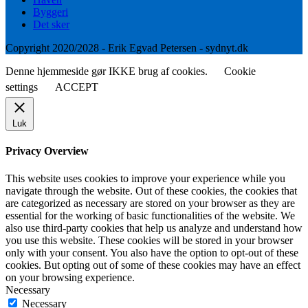
Byggeri
Det sker
Copyright 2020/2028 - Erik Egvad Petersen - sydnyt.dk
Denne hjemmeside gør IKKE brug af cookies.
Cookie
settings
ACCEPT
Luk
Privacy Overview
This website uses cookies to improve your experience while you
navigate through the website. Out of these cookies, the cookies that
are categorized as necessary are stored on your browser as they are
essential for the working of basic functionalities of the website. We
also use third-party cookies that help us analyze and understand how
you use this website. These cookies will be stored in your browser
only with your consent. You also have the option to opt-out of these
cookies. But opting out of some of these cookies may have an effect
on your browsing experience.
Necessary
Necessary