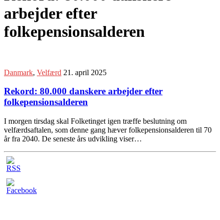
arbejder efter
folkepensionsalderen
Danmark
,
Velfærd
21. april 2025
Rekord: 80.000 danskere arbejder efter
folkepensionsalderen
I morgen tirsdag skal Folketinget igen træffe beslutning om
velfærdsaftalen, som denne gang hæver folkepensionsalderen til 70
år fra 2040. De seneste års udvikling viser…