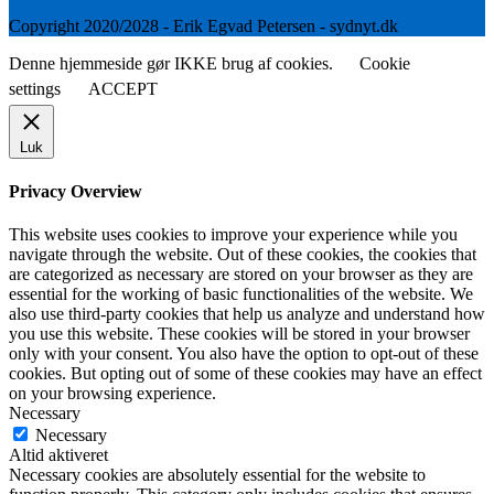
Copyright 2020/2028 - Erik Egvad Petersen - sydnyt.dk
Denne hjemmeside gør IKKE brug af cookies.
Cookie
settings
ACCEPT
Luk
Privacy Overview
This website uses cookies to improve your experience while you
navigate through the website. Out of these cookies, the cookies that
are categorized as necessary are stored on your browser as they are
essential for the working of basic functionalities of the website. We
also use third-party cookies that help us analyze and understand how
you use this website. These cookies will be stored in your browser
only with your consent. You also have the option to opt-out of these
cookies. But opting out of some of these cookies may have an effect
on your browsing experience.
Necessary
Necessary
Altid aktiveret
Necessary cookies are absolutely essential for the website to