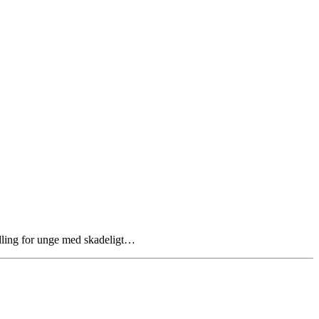
ndling for unge med skadeligt…