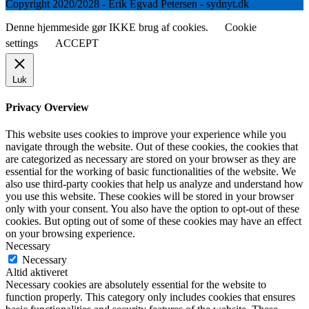
Copyright 2020/2028 - Erik Egvad Petersen - sydnyt.dk
Denne hjemmeside gør IKKE brug af cookies.
Cookie
settings
ACCEPT
Luk
Privacy Overview
This website uses cookies to improve your experience while you
navigate through the website. Out of these cookies, the cookies that
are categorized as necessary are stored on your browser as they are
essential for the working of basic functionalities of the website. We
also use third-party cookies that help us analyze and understand how
you use this website. These cookies will be stored in your browser
only with your consent. You also have the option to opt-out of these
cookies. But opting out of some of these cookies may have an effect
on your browsing experience.
Necessary
Necessary
Altid aktiveret
Necessary cookies are absolutely essential for the website to
function properly. This category only includes cookies that ensures