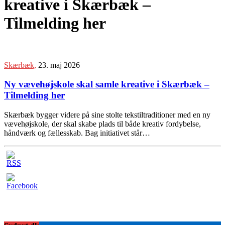
kreative i Skærbæk –
Tilmelding her
Skærbæk,
23. maj 2026
Ny vævehøjskole skal samle kreative i Skærbæk –
Tilmelding her
Skærbæk bygger videre på sine stolte tekstiltraditioner med en ny
vævehøjskole, der skal skabe plads til både kreativ fordybelse,
håndværk og fællesskab. Bag initiativet står…