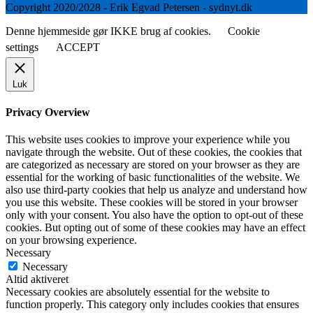
Copyright 2020/2028 - Erik Egvad Petersen - sydnyt.dk
Denne hjemmeside gør IKKE brug af cookies.
Cookie
settings
ACCEPT
Luk
Privacy Overview
This website uses cookies to improve your experience while you
navigate through the website. Out of these cookies, the cookies that
are categorized as necessary are stored on your browser as they are
essential for the working of basic functionalities of the website. We
also use third-party cookies that help us analyze and understand how
you use this website. These cookies will be stored in your browser
only with your consent. You also have the option to opt-out of these
cookies. But opting out of some of these cookies may have an effect
on your browsing experience.
Necessary
Necessary
Altid aktiveret
Necessary cookies are absolutely essential for the website to
function properly. This category only includes cookies that ensures