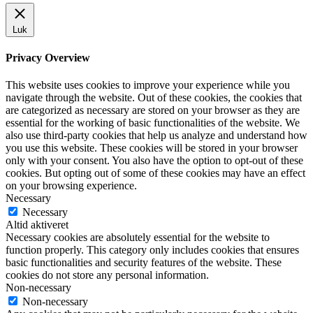
Luk
Privacy Overview
This website uses cookies to improve your experience while you
navigate through the website. Out of these cookies, the cookies that
are categorized as necessary are stored on your browser as they are
essential for the working of basic functionalities of the website. We
also use third-party cookies that help us analyze and understand how
you use this website. These cookies will be stored in your browser
only with your consent. You also have the option to opt-out of these
cookies. But opting out of some of these cookies may have an effect
on your browsing experience.
Necessary
Necessary
Altid aktiveret
Necessary cookies are absolutely essential for the website to
function properly. This category only includes cookies that ensures
basic functionalities and security features of the website. These
cookies do not store any personal information.
Non-necessary
Non-necessary