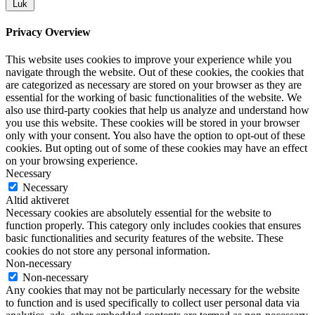
Luk
Privacy Overview
This website uses cookies to improve your experience while you
navigate through the website. Out of these cookies, the cookies that
are categorized as necessary are stored on your browser as they are
essential for the working of basic functionalities of the website. We
also use third-party cookies that help us analyze and understand how
you use this website. These cookies will be stored in your browser
only with your consent. You also have the option to opt-out of these
cookies. But opting out of some of these cookies may have an effect
on your browsing experience.
Necessary
Necessary
Altid aktiveret
Necessary cookies are absolutely essential for the website to
function properly. This category only includes cookies that ensures
basic functionalities and security features of the website. These
cookies do not store any personal information.
Non-necessary
Non-necessary
Any cookies that may not be particularly necessary for the website
to function and is used specifically to collect user personal data via