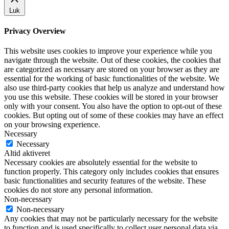
Luk
Privacy Overview
This website uses cookies to improve your experience while you
navigate through the website. Out of these cookies, the cookies that
are categorized as necessary are stored on your browser as they are
essential for the working of basic functionalities of the website. We
also use third-party cookies that help us analyze and understand how
you use this website. These cookies will be stored in your browser
only with your consent. You also have the option to opt-out of these
cookies. But opting out of some of these cookies may have an effect
on your browsing experience.
Necessary
Necessary
Altid aktiveret
Necessary cookies are absolutely essential for the website to
function properly. This category only includes cookies that ensures
basic functionalities and security features of the website. These
cookies do not store any personal information.
Non-necessary
Non-necessary
Any cookies that may not be particularly necessary for the website
to function and is used specifically to collect user personal data via