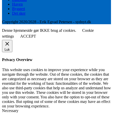
Haven
Byggeri
Det sker
Copyright 2020/2028 - Erik Egvad Petersen - sydnyt.dk
Denne hjemmeside gør IKKE brug af cookies.
Cookie
settings
ACCEPT
Luk
Privacy Overview
This website uses cookies to improve your experience while you
navigate through the website. Out of these cookies, the cookies that
are categorized as necessary are stored on your browser as they are
essential for the working of basic functionalities of the website. We
also use third-party cookies that help us analyze and understand how
you use this website. These cookies will be stored in your browser
only with your consent. You also have the option to opt-out of these
cookies. But opting out of some of these cookies may have an effect
on your browsing experience.
Necessary