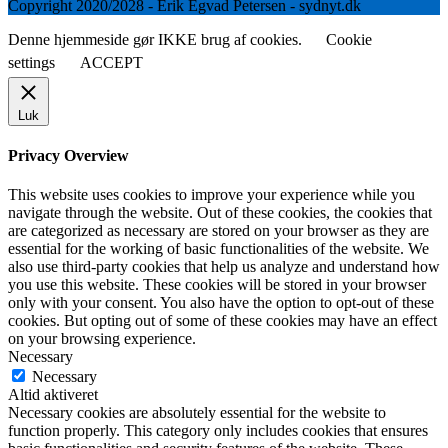
Copyright 2020/2028 - Erik Egvad Petersen - sydnyt.dk
Denne hjemmeside gør IKKE brug af cookies.
Cookie
settings
ACCEPT
Luk
Privacy Overview
This website uses cookies to improve your experience while you
navigate through the website. Out of these cookies, the cookies that
are categorized as necessary are stored on your browser as they are
essential for the working of basic functionalities of the website. We
also use third-party cookies that help us analyze and understand how
you use this website. These cookies will be stored in your browser
only with your consent. You also have the option to opt-out of these
cookies. But opting out of some of these cookies may have an effect
on your browsing experience.
Necessary
Necessary
Altid aktiveret
Necessary cookies are absolutely essential for the website to
function properly. This category only includes cookies that ensures