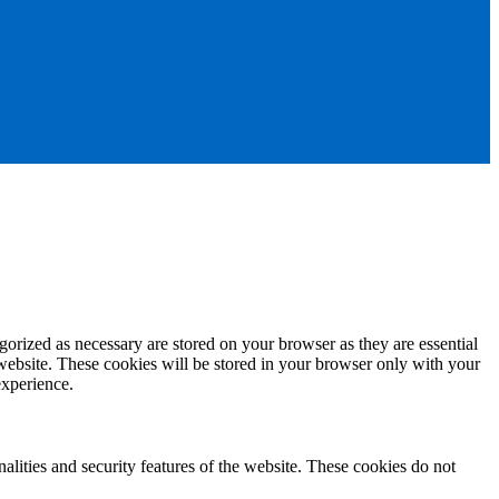
gorized as necessary are stored on your browser as they are essential
 website. These cookies will be stored in your browser only with your
experience.
nalities and security features of the website. These cookies do not