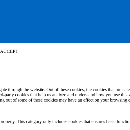
ACCEPT
te through the website. Out of these cookies, the cookies that are cate
hird-party cookies that help us analyze and understand how you use this
ting out of some of these cookies may have an effect on your browsing 
properly. This category only includes cookies that ensures basic functio