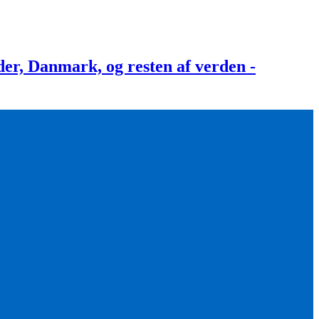
, Danmark, og resten af verden -