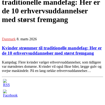
traditionelle mandefag: Her er
de 10 erhvervsuddannelser
med størst fremgang
Danmark
8. marts 2026
Kvinder strømmer til traditionelle mandefag: Her er
de 10 erhvervsuddannelser med størst fremgang
Kampdag: Flere kvinder vælger erhvervsuddannelser, som tidligere
var mændenes domæne. Kvinder vil også fikse biler, lægge gulv og
svejse maskindele. På en lang række erhvervsuddannelser…