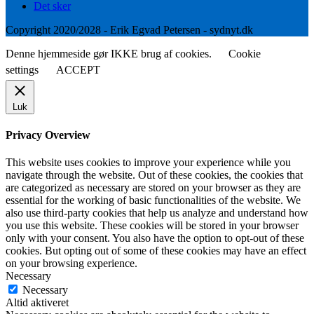
Det sker
Copyright 2020/2028 - Erik Egvad Petersen - sydnyt.dk
Denne hjemmeside gør IKKE brug af cookies.
Cookie
settings
ACCEPT
Luk
Privacy Overview
This website uses cookies to improve your experience while you
navigate through the website. Out of these cookies, the cookies that
are categorized as necessary are stored on your browser as they are
essential for the working of basic functionalities of the website. We
also use third-party cookies that help us analyze and understand how
you use this website. These cookies will be stored in your browser
only with your consent. You also have the option to opt-out of these
cookies. But opting out of some of these cookies may have an effect
on your browsing experience.
Necessary
Necessary
Altid aktiveret