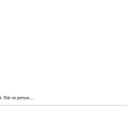
tet. Når en person…