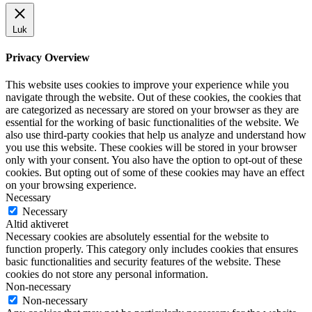
Luk
Privacy Overview
This website uses cookies to improve your experience while you
navigate through the website. Out of these cookies, the cookies that
are categorized as necessary are stored on your browser as they are
essential for the working of basic functionalities of the website. We
also use third-party cookies that help us analyze and understand how
you use this website. These cookies will be stored in your browser
only with your consent. You also have the option to opt-out of these
cookies. But opting out of some of these cookies may have an effect
on your browsing experience.
Necessary
Necessary
Altid aktiveret
Necessary cookies are absolutely essential for the website to
function properly. This category only includes cookies that ensures
basic functionalities and security features of the website. These
cookies do not store any personal information.
Non-necessary
Non-necessary