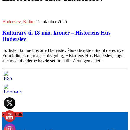
Haderslev
,
Kultur
11. oktober 2025
Kulturarv til 18 mio. kroner – Historiens Hus
Haderslev
Forleden kunne Historie Haderslev åbne de røde døre til deres nye
Formidlings- og magasinbygning, Historiens Hus Haderslev, noget
alle medarbejderne havde set frem til. Arrangementet…
Sydnyt.dk