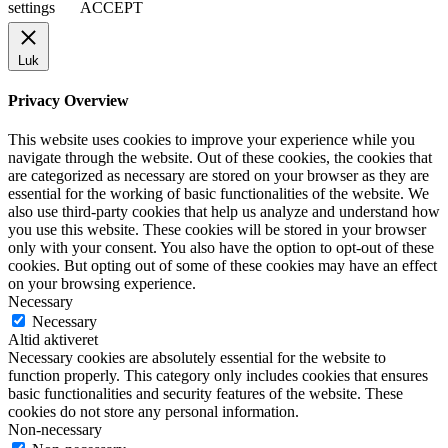
settings
ACCEPT
Luk
Privacy Overview
This website uses cookies to improve your experience while you
navigate through the website. Out of these cookies, the cookies that
are categorized as necessary are stored on your browser as they are
essential for the working of basic functionalities of the website. We
also use third-party cookies that help us analyze and understand how
you use this website. These cookies will be stored in your browser
only with your consent. You also have the option to opt-out of these
cookies. But opting out of some of these cookies may have an effect
on your browsing experience.
Necessary
Necessary
Altid aktiveret
Necessary cookies are absolutely essential for the website to
function properly. This category only includes cookies that ensures
basic functionalities and security features of the website. These
cookies do not store any personal information.
Non-necessary