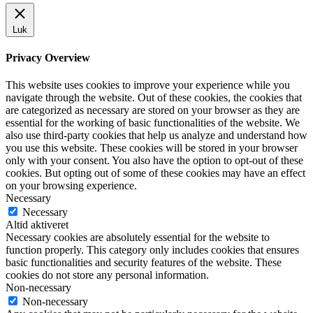
Luk
Privacy Overview
This website uses cookies to improve your experience while you
navigate through the website. Out of these cookies, the cookies that
are categorized as necessary are stored on your browser as they are
essential for the working of basic functionalities of the website. We
also use third-party cookies that help us analyze and understand how
you use this website. These cookies will be stored in your browser
only with your consent. You also have the option to opt-out of these
cookies. But opting out of some of these cookies may have an effect
on your browsing experience.
Necessary
Necessary
Altid aktiveret
Necessary cookies are absolutely essential for the website to
function properly. This category only includes cookies that ensures
basic functionalities and security features of the website. These
cookies do not store any personal information.
Non-necessary
Non-necessary