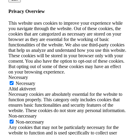
Privacy Overview
This website uses cookies to improve your experience while
you navigate through the website. Out of these cookies, the
cookies that are categorized as necessary are stored on your
browser as they are essential for the working of basic
functionalities of the website. We also use third-party cookies
that help us analyze and understand how you use this website.
These cookies will be stored in your browser only with your
consent. You also have the option to opt-out of these cookies.
But opting out of some of these cookies may have an effect
on your browsing experience.
Necessary
Necessary
Altid aktiveret
Necessary cookies are absolutely essential for the website to
function properly. This category only includes cookies that
ensures basic functionalities and security features of the
website. These cookies do not store any personal information.
Non-necessary
Non-necessary
Any cookies that may not be particularly necessary for the
website to function and is used specifically to collect user