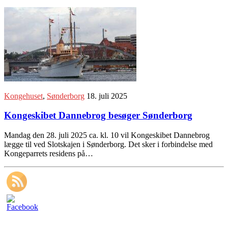
Kongehuset
,
Sønderborg
18. juli 2025
Kongeskibet Dannebrog besøger Sønderborg
Mandag den 28. juli 2025 ca. kl. 10 vil Kongeskibet Dannebrog
lægge til ved Slotskajen i Sønderborg. Det sker i forbindelse med
Kongeparrets residens på…