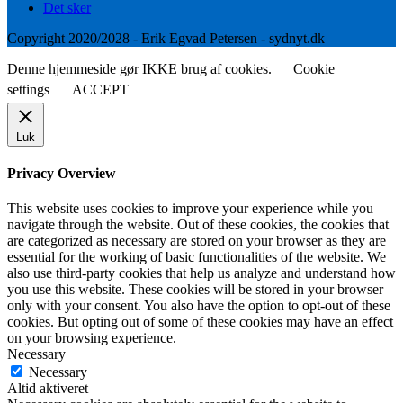
Det sker
Copyright 2020/2028 - Erik Egvad Petersen - sydnyt.dk
Denne hjemmeside gør IKKE brug af cookies.
Cookie
settings
ACCEPT
Luk
Privacy Overview
This website uses cookies to improve your experience while you
navigate through the website. Out of these cookies, the cookies that
are categorized as necessary are stored on your browser as they are
essential for the working of basic functionalities of the website. We
also use third-party cookies that help us analyze and understand how
you use this website. These cookies will be stored in your browser
only with your consent. You also have the option to opt-out of these
cookies. But opting out of some of these cookies may have an effect
on your browsing experience.
Necessary
Necessary
Altid aktiveret