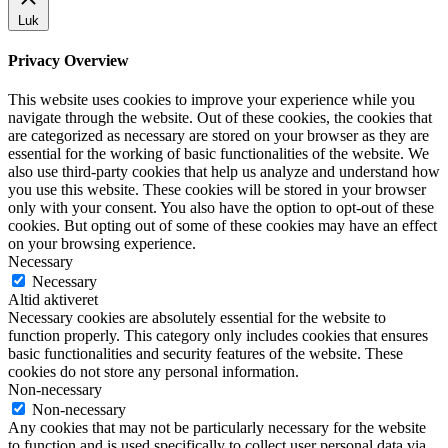
Luk
Privacy Overview
This website uses cookies to improve your experience while you
navigate through the website. Out of these cookies, the cookies that
are categorized as necessary are stored on your browser as they are
essential for the working of basic functionalities of the website. We
also use third-party cookies that help us analyze and understand how
you use this website. These cookies will be stored in your browser
only with your consent. You also have the option to opt-out of these
cookies. But opting out of some of these cookies may have an effect
on your browsing experience.
Necessary
Necessary
Altid aktiveret
Necessary cookies are absolutely essential for the website to
function properly. This category only includes cookies that ensures
basic functionalities and security features of the website. These
cookies do not store any personal information.
Non-necessary
Non-necessary
Any cookies that may not be particularly necessary for the website
to function and is used specifically to collect user personal data via