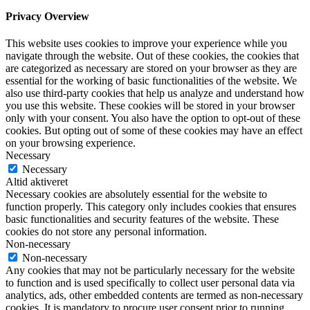
Privacy Overview
This website uses cookies to improve your experience while you
navigate through the website. Out of these cookies, the cookies that
are categorized as necessary are stored on your browser as they are
essential for the working of basic functionalities of the website. We
also use third-party cookies that help us analyze and understand how
you use this website. These cookies will be stored in your browser
only with your consent. You also have the option to opt-out of these
cookies. But opting out of some of these cookies may have an effect
on your browsing experience.
Necessary
Necessary
Altid aktiveret
Necessary cookies are absolutely essential for the website to
function properly. This category only includes cookies that ensures
basic functionalities and security features of the website. These
cookies do not store any personal information.
Non-necessary
Non-necessary
Any cookies that may not be particularly necessary for the website
to function and is used specifically to collect user personal data via
analytics, ads, other embedded contents are termed as non-necessary
cookies. It is mandatory to procure user consent prior to running